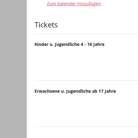
Zum Kalender hinzufügen
Produkte
Tickets
Kinder u. Jugendliche 4 - 16 Jahre
Erwachsene u. Jugendliche ab 17 Jahre