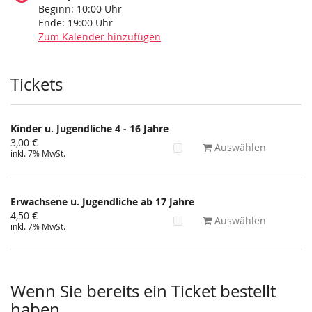
Beginn:
10:00
Uhr
Ende:
19:00
Uhr
Zum Kalender hinzufügen
Produkte
Tickets
Kinder u. Jugendliche 4 - 16 Jahre
3,00 €
Auswählen
inkl. 7% MwSt.
Erwachsene u. Jugendliche ab 17 Jahre
4,50 €
Auswählen
inkl. 7% MwSt.
Wenn Sie bereits ein Ticket bestellt
haben