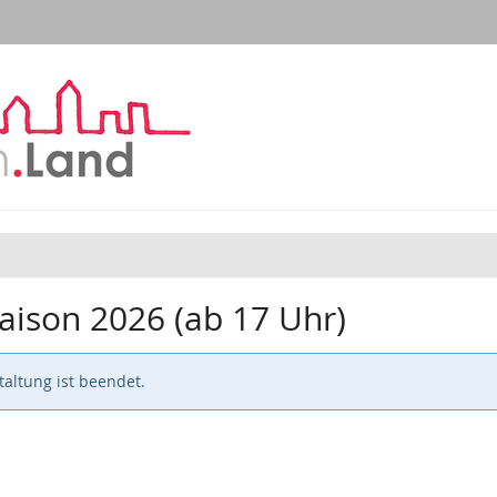
aison 2026 (ab 17 Uhr)
altung ist beendet.