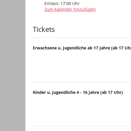
Einlass:
17:00
Uhr
Zum Kalender hinzufügen
Produkte
Tickets
Erwachsene u. Jugendliche ab 17 Jahre (ab 17 Uh
Kinder u. Jugendliche 4 - 16 Jahre (ab 17 Uhr)