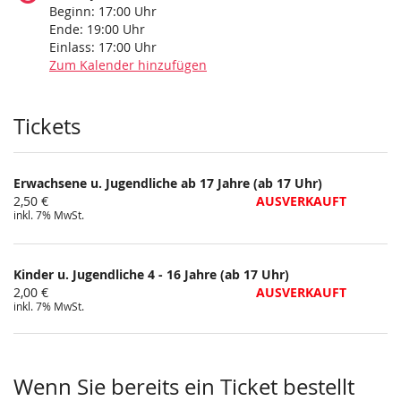
Beginn:
17:00
Uhr
Ende:
19:00
Uhr
Einlass:
17:00
Uhr
Zum Kalender hinzufügen
Produkte
Tickets
Erwachsene u. Jugendliche ab 17 Jahre (ab 17 Uhr)
2,50 €
AUSVERKAUFT
inkl. 7% MwSt.
Kinder u. Jugendliche 4 - 16 Jahre (ab 17 Uhr)
2,00 €
AUSVERKAUFT
inkl. 7% MwSt.
Wenn Sie bereits ein Ticket bestellt