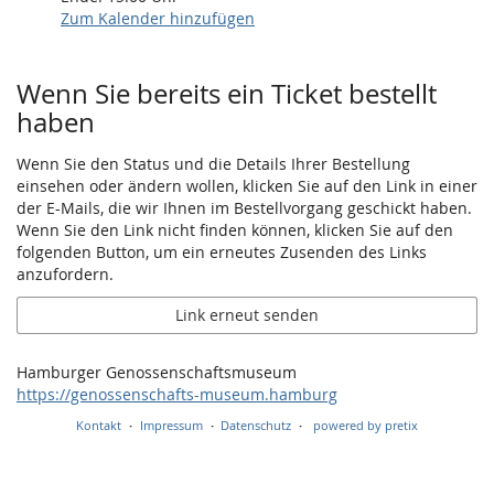
Zum Kalender hinzufügen
Produkte
Wenn Sie bereits ein Ticket bestellt
haben
Wenn Sie den Status und die Details Ihrer Bestellung
einsehen oder ändern wollen, klicken Sie auf den Link in einer
der E-Mails, die wir Ihnen im Bestellvorgang geschickt haben.
Wenn Sie den Link nicht finden können, klicken Sie auf den
folgenden Button, um ein erneutes Zusenden des Links
anzufordern.
Link erneut senden
Hamburger Genossenschaftsmuseum
https://genossenschafts-museum.hamburg
Kontakt
Impressum
Datenschutz
powered by pretix