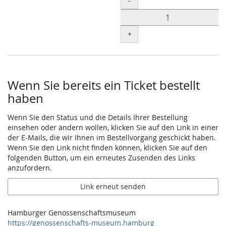
-
Produkte
+
Wenn Sie bereits ein Ticket bestellt
haben
Wenn Sie den Status und die Details Ihrer Bestellung
einsehen oder ändern wollen, klicken Sie auf den Link in einer
der E-Mails, die wir Ihnen im Bestellvorgang geschickt haben.
Wenn Sie den Link nicht finden können, klicken Sie auf den
folgenden Button, um ein erneutes Zusenden des Links
anzufordern.
Link erneut senden
Hamburger Genossenschaftsmuseum
https://genossenschafts-museum.hamburg