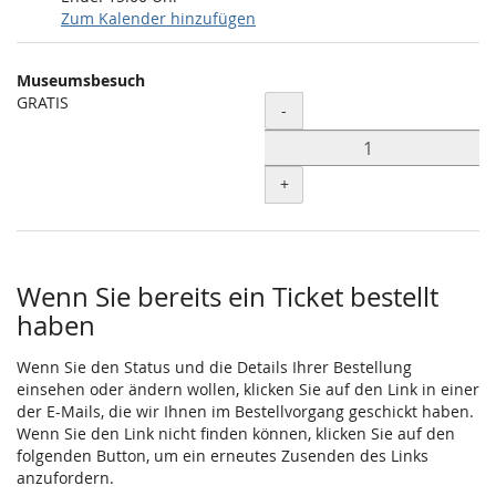
Zum Kalender hinzufügen
Produkte
Museumsbesuch
Unkategorisierte
GRATIS
Menge
-
Produkte
+
Wenn Sie bereits ein Ticket bestellt
haben
Wenn Sie den Status und die Details Ihrer Bestellung
einsehen oder ändern wollen, klicken Sie auf den Link in einer
der E-Mails, die wir Ihnen im Bestellvorgang geschickt haben.
Wenn Sie den Link nicht finden können, klicken Sie auf den
folgenden Button, um ein erneutes Zusenden des Links
anzufordern.