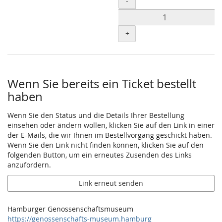
-
Produkte
+
Wenn Sie bereits ein Ticket bestellt
haben
Wenn Sie den Status und die Details Ihrer Bestellung
einsehen oder ändern wollen, klicken Sie auf den Link in einer
der E-Mails, die wir Ihnen im Bestellvorgang geschickt haben.
Wenn Sie den Link nicht finden können, klicken Sie auf den
folgenden Button, um ein erneutes Zusenden des Links
anzufordern.
Link erneut senden
Hamburger Genossenschaftsmuseum
https://genossenschafts-museum.hamburg