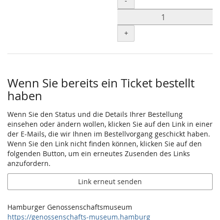
-
Produkte
+
Wenn Sie bereits ein Ticket bestellt
haben
Wenn Sie den Status und die Details Ihrer Bestellung
einsehen oder ändern wollen, klicken Sie auf den Link in einer
der E-Mails, die wir Ihnen im Bestellvorgang geschickt haben.
Wenn Sie den Link nicht finden können, klicken Sie auf den
folgenden Button, um ein erneutes Zusenden des Links
anzufordern.
Link erneut senden
Hamburger Genossenschaftsmuseum
https://genossenschafts-museum.hamburg