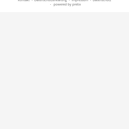
powered by pretix