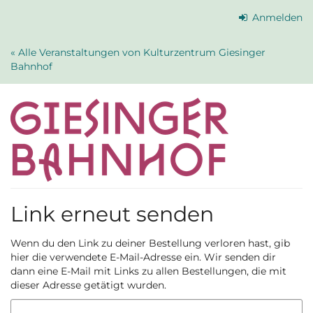
Zum
Anmelden
Haupt-
Inhalt
« Alle Veranstaltungen von Kulturzentrum Giesinger
springen
Bahnhof
Link erneut senden
Wenn du den Link zu deiner Bestellung verloren hast, gib
hier die verwendete E-Mail-Adresse ein. Wir senden dir
dann eine E-Mail mit Links zu allen Bestellungen, die mit
dieser Adresse getätigt wurden.
E-