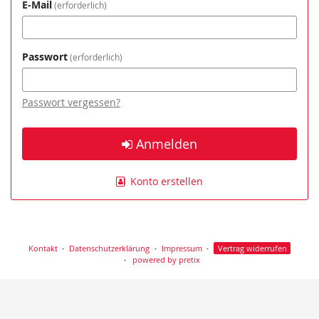
E-Mail
erforderlich
Passwort
erforderlich
Passwort vergessen?
Anmelden
Konto erstellen
Kontakt
Datenschutzerklärung
Impressum
Vertrag widerrufen
powered by pretix