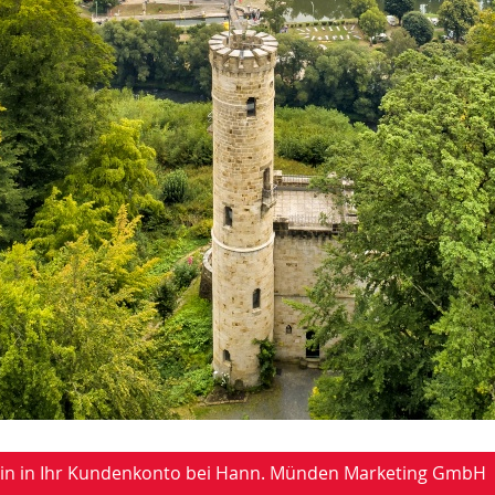
-in in Ihr Kundenkonto bei Hann. Münden Marketing GmbH