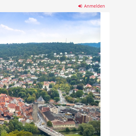
Anmelden