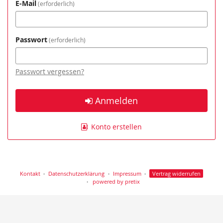
E-Mail
erforderlich
Passwort
erforderlich
Passwort vergessen?
Anmelden
Konto erstellen
Kontakt
Datenschutzerklärung
Impressum
Vertrag widerrufen
powered by pretix