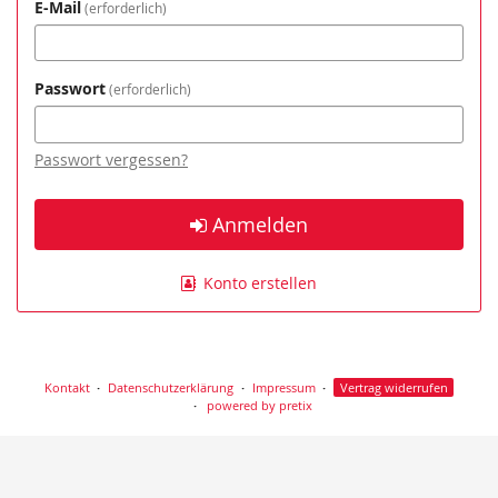
E-Mail
erforderlich
Passwort
erforderlich
Passwort vergessen?
Anmelden
Konto erstellen
Kontakt
Datenschutzerklärung
Impressum
Vertrag widerrufen
powered by pretix