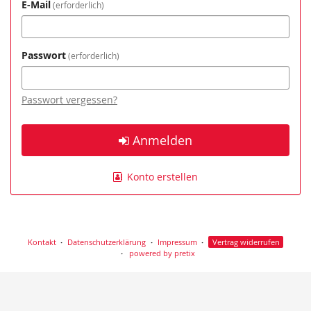
E-Mail
erforderlich
Passwort
erforderlich
Passwort vergessen?
Anmelden
Konto erstellen
Kontakt
Datenschutzerklärung
Impressum
Vertrag widerrufen
powered by pretix