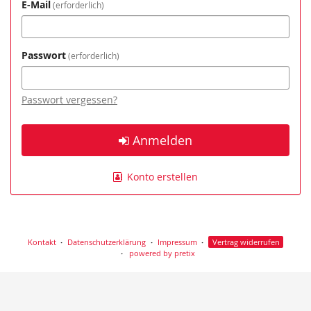
E-Mail
erforderlich
Passwort
erforderlich
Passwort vergessen?
Anmelden
Konto erstellen
Kontakt
Datenschutzerklärung
Impressum
Vertrag widerrufen
powered by pretix