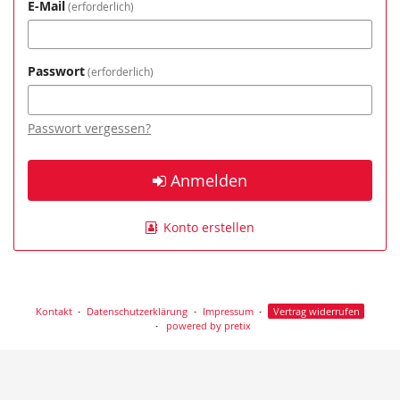
E-Mail
erforderlich
Passwort
erforderlich
Passwort vergessen?
Anmelden
Konto erstellen
Kontakt
Datenschutzerklärung
Impressum
Vertrag widerrufen
powered by pretix