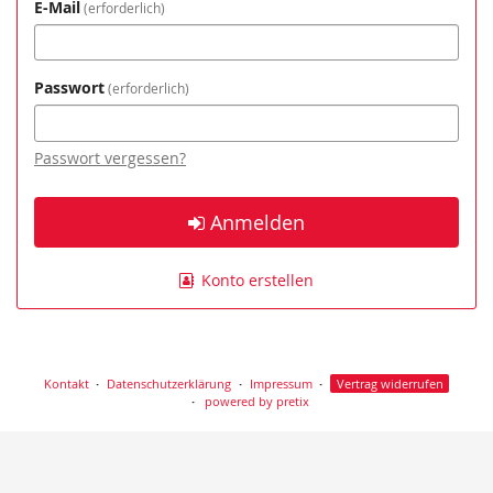
E-Mail
erforderlich
Passwort
erforderlich
Passwort vergessen?
Anmelden
Konto erstellen
Kontakt
Datenschutzerklärung
Impressum
Vertrag widerrufen
powered by pretix