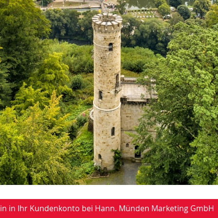
-in in Ihr Kundenkonto bei Hann. Münden Marketing GmbH