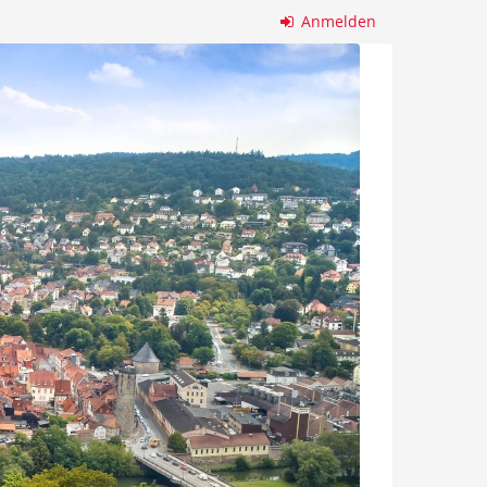
Anmelden