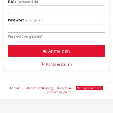
E-Mail
erforderlich
Passwort
erforderlich
Passwort vergessen?
Anmelden
Konto erstellen
Kontakt
Datenschutzerklärung
Impressum
Vertrag widerrufen
powered by pretix