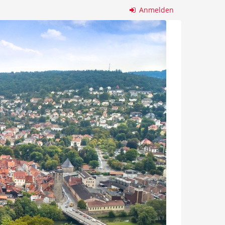
Anmelden