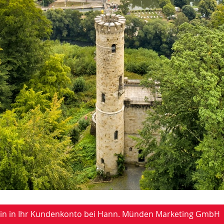
-in in Ihr Kundenkonto bei Hann. Münden Marketing GmbH