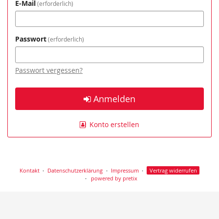
E-Mail
erforderlich
Passwort
erforderlich
Passwort vergessen?
Anmelden
Konto erstellen
Kontakt
Datenschutzerklärung
Impressum
Vertrag widerrufen
powered by pretix