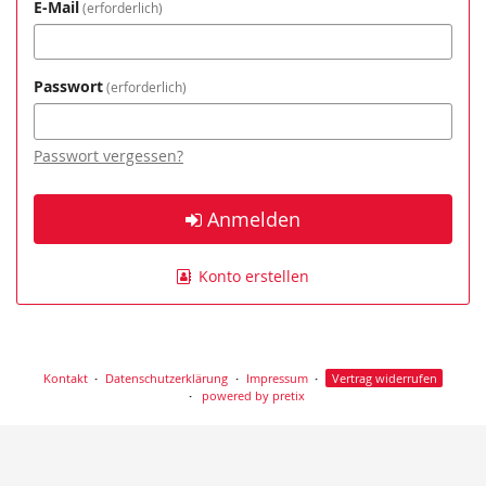
E-Mail
erforderlich
Passwort
erforderlich
Passwort vergessen?
Anmelden
Konto erstellen
Kontakt
Datenschutzerklärung
Impressum
Vertrag widerrufen
powered by pretix