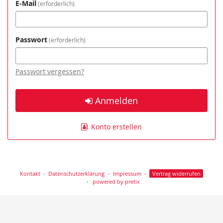
E-Mail
erforderlich
Passwort
erforderlich
Passwort vergessen?
Anmelden
Konto erstellen
Kontakt
Datenschutzerklärung
Impressum
Vertrag widerrufen
powered by pretix