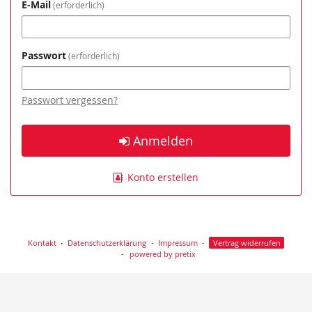
E-Mail
erforderlich
Passwort
erforderlich
Passwort vergessen?
Anmelden
Konto erstellen
Kontakt
Datenschutzerklärung
Impressum
Vertrag widerrufen
powered by pretix