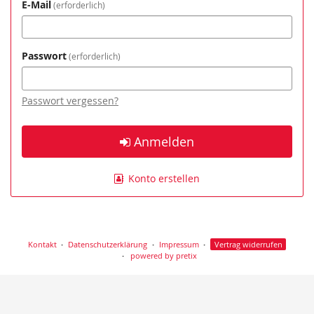
E-Mail
erforderlich
Passwort
erforderlich
Passwort vergessen?
Anmelden
Konto erstellen
Kontakt
Datenschutzerklärung
Impressum
Vertrag widerrufen
powered by pretix