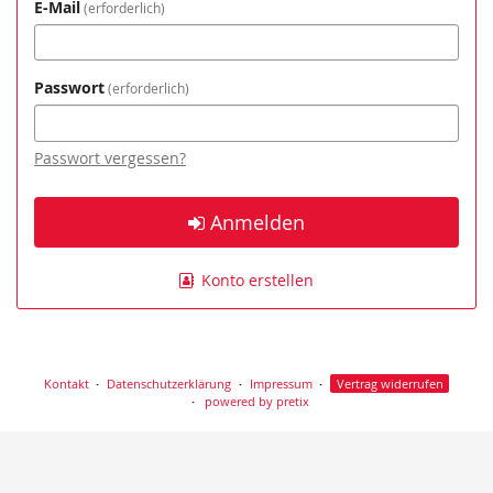
E-Mail
erforderlich
Passwort
erforderlich
Passwort vergessen?
Anmelden
Konto erstellen
Kontakt
Datenschutzerklärung
Impressum
Vertrag widerrufen
powered by pretix