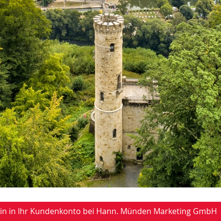
-in in Ihr Kundenkonto bei Hann. Münden Marketing GmbH