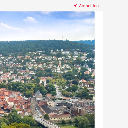
Anmelden