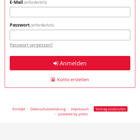
E-Mail
erforderlich
Passwort
erforderlich
Passwort vergessen?
Anmelden
Konto erstellen
Kontakt
Datenschutzerklärung
Impressum
Vertrag widerrufen
powered by pretix