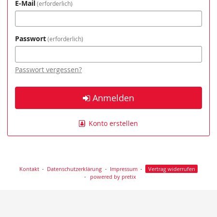
E-Mail
erforderlich
Passwort
erforderlich
Passwort vergessen?
Anmelden
Konto erstellen
Kontakt
Datenschutzerklärung
Impressum
Vertrag widerrufen
powered by pretix