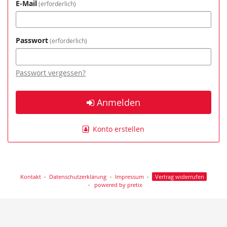
E-Mail
erforderlich
Passwort
erforderlich
Passwort vergessen?
Anmelden
Konto erstellen
Kontakt
Datenschutzerklärung
Impressum
Vertrag widerrufen
powered by pretix