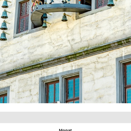
Monat