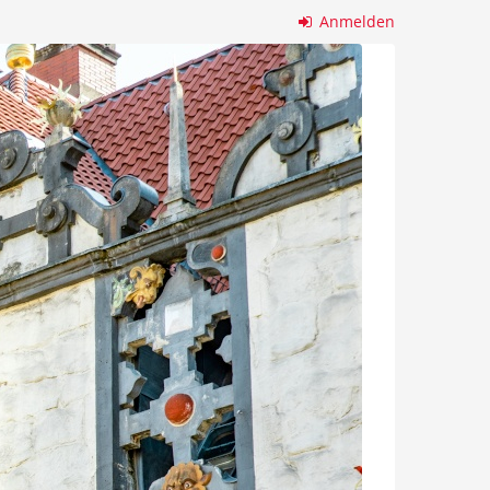
Anmelden