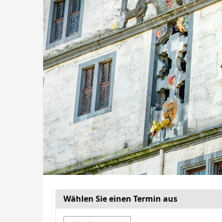
Wählen Sie einen Termin aus