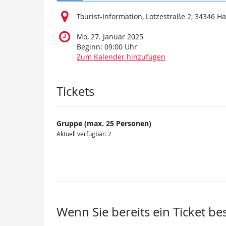
Tourist-Information, Lotzestraße 2, 34346 
Mo, 27. Januar 2025
Beginn:
09:00
Uhr
Zum Kalender hinzufügen
Produkte
Tickets
Gruppe (max. 25 Personen)
Aktuell verfügbar: 2
Wenn Sie bereits ein Ticket be