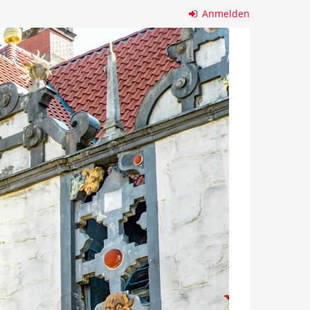
Anmelden