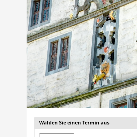
Wählen Sie einen Termin aus