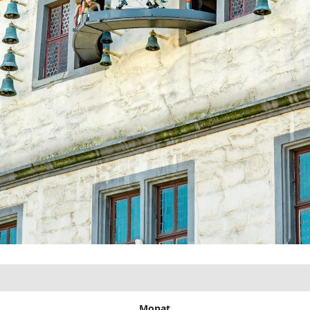
Monat