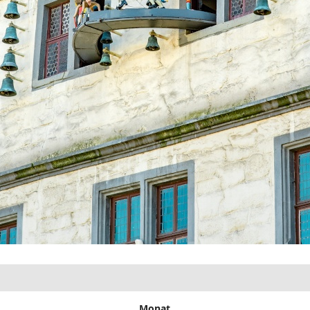
Monat