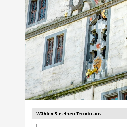
Wählen Sie einen Termin aus