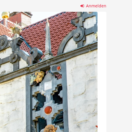
Anmelden