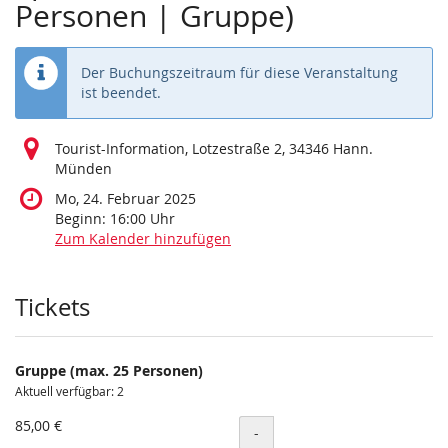
Personen | Gruppe)
Der Buchungszeitraum für diese Veranstaltung
ist beendet.
Tourist-Information, Lotzestraße 2, 34346 Hann.
Münden
Mo, 24. Februar 2025
Beginn:
16:00
Uhr
Zum Kalender hinzufügen
Produkte
Tickets
Gruppe (max. 25 Personen)
Aktuell verfügbar: 2
85,00 €
Menge
-