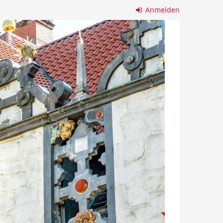
Anmelden