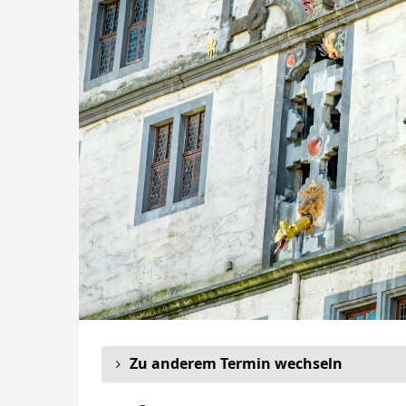
Zu anderem Termin wechseln