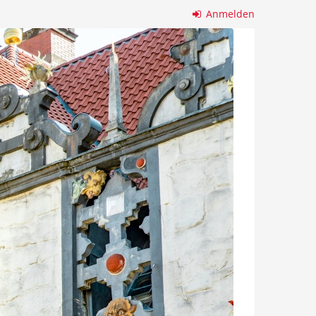
Anmelden