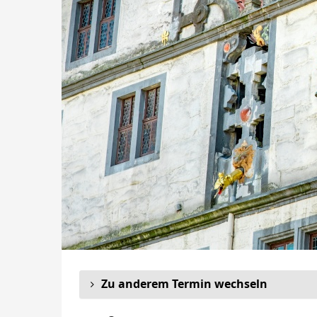
Zu anderem Termin wechseln