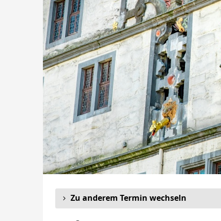
Zu anderem Termin wechseln