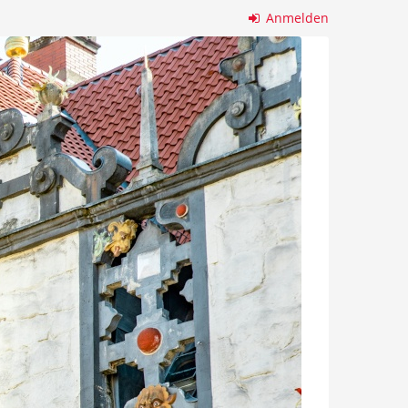
Anmelden