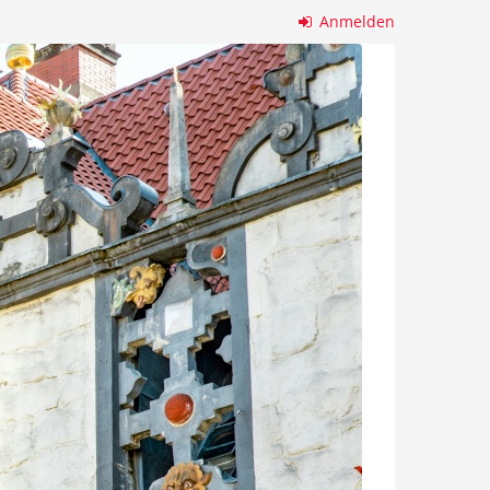
Anmelden