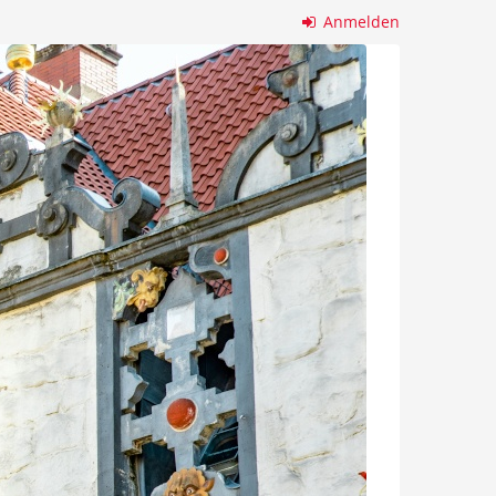
Anmelden