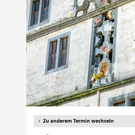
Zu anderem Termin wechseln