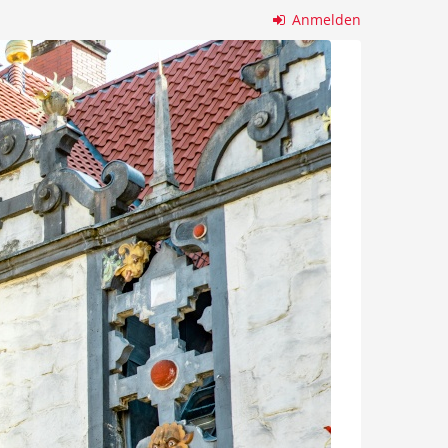
Anmelden