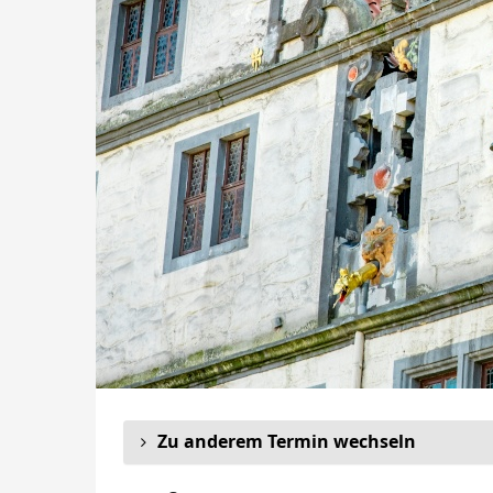
Zu anderem Termin wechseln