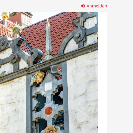
Anmelden