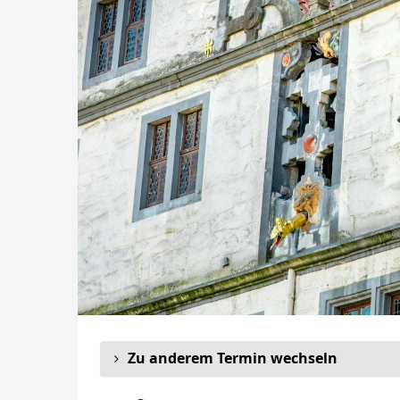
Zu anderem Termin wechseln