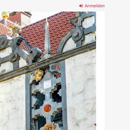
Anmelden