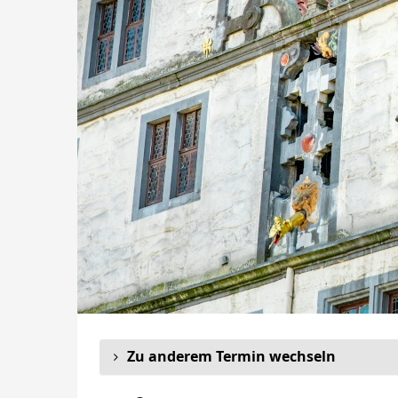
Zu anderem Termin wechseln