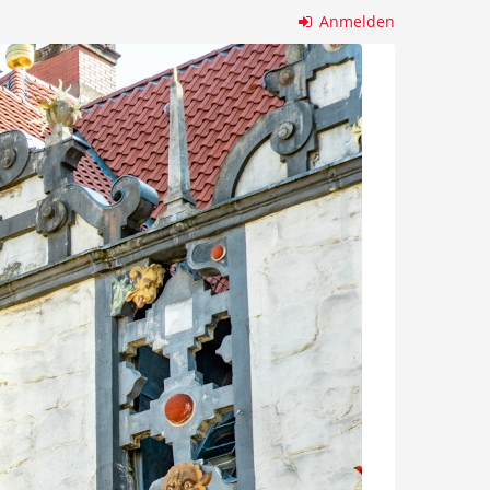
Anmelden