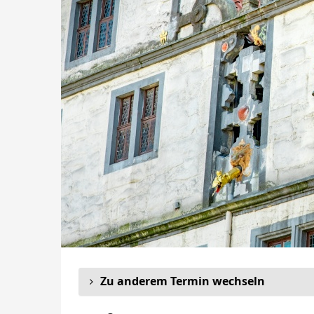
Zu anderem Termin wechseln