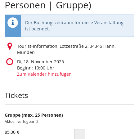
Personen | Gruppe)
Der Buchungszeitraum für diese Veranstaltung
ist beendet.
Tourist-Information, Lotzestraße 2, 34346 Hann.
Münden
Di, 18. November 2025
Beginn:
10:00
Uhr
Zum Kalender hinzufügen
Produkte
Tickets
Gruppe (max. 25 Personen)
Aktuell verfügbar: 2
85,00 €
Menge
-