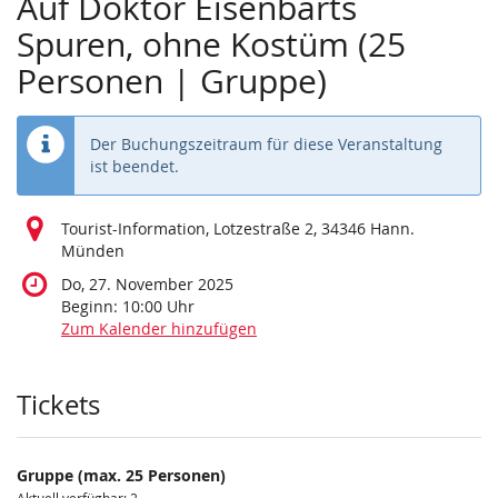
Auf Doktor Eisenbarts
Spuren, ohne Kostüm (25
Personen | Gruppe)
Der Buchungszeitraum für diese Veranstaltung
ist beendet.
Tourist-Information, Lotzestraße 2, 34346 Hann.
Münden
Do, 27. November 2025
Beginn:
10:00
Uhr
Zum Kalender hinzufügen
Produkte
Tickets
Gruppe (max. 25 Personen)