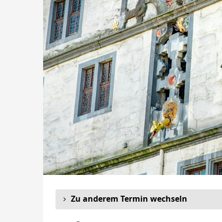
Zu anderem Termin wechseln