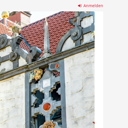
Anmelden