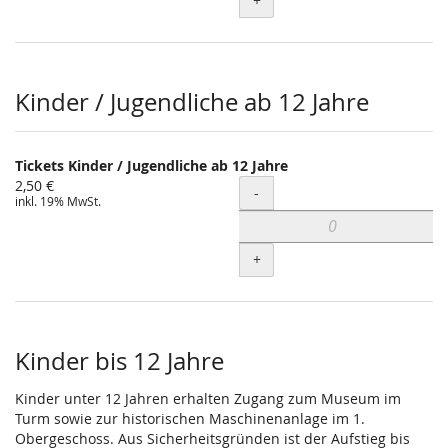
+
Kinder / Jugendliche ab 12 Jahre
Tickets Kinder / Jugendliche ab 12 Jahre
2,50 €
Menge
-
inkl. 19% MwSt.
+
Kinder bis 12 Jahre
Kinder unter 12 Jahren erhalten Zugang zum Museum im
Turm sowie zur historischen Maschinenanlage im 1.
Obergeschoss. Aus Sicherheitsgründen ist der Aufstieg bis