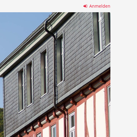
Anmelden