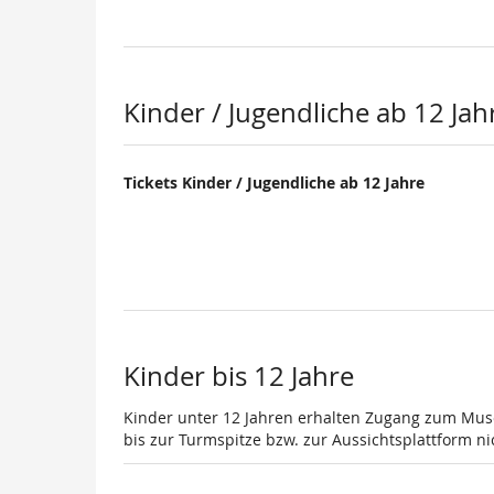
Kinder / Jugendliche ab 12 Jah
Tickets Kinder / Jugendliche ab 12 Jahre
Kinder bis 12 Jahre
Kinder unter 12 Jahren erhalten Zugang zum Muse
bis zur Turmspitze bzw. zur Aussichtsplattform nic