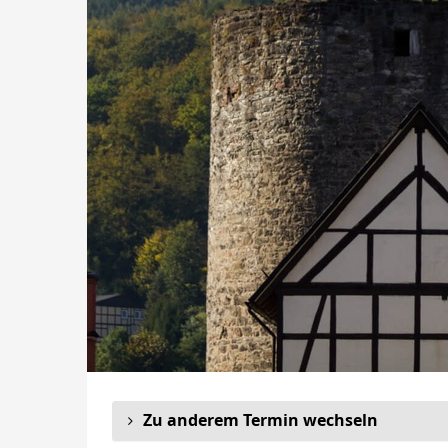
Zu anderem Termin wechseln