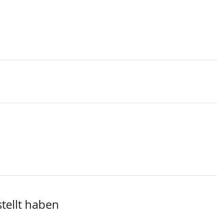
stellt haben